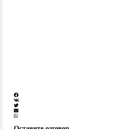
Оставите одговор