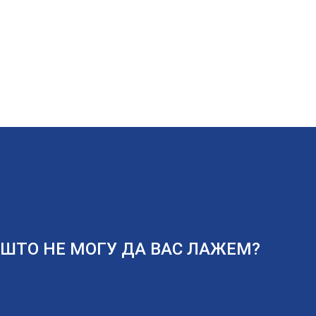
АШТО НЕ МОГУ ДА ВАС ЛАЖЕМ?