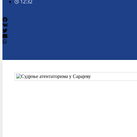
12:32