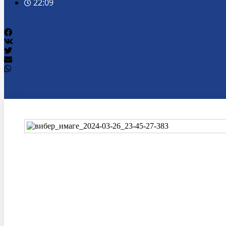
22:09