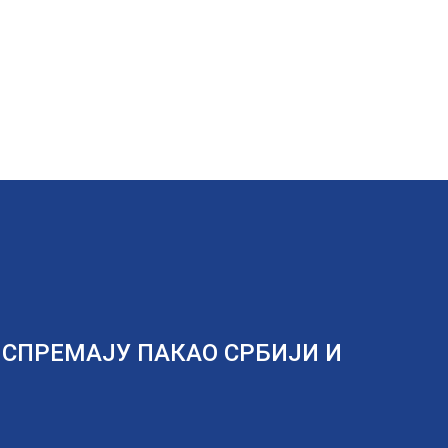
 СПРЕМАЈУ ПАКАО СРБИЈИ И