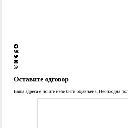
Оставите одговор
Ваша адреса е-поште неће бити објављена.
Неопходна пољ