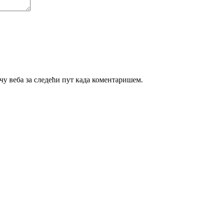
ачу веба за следећи пут када коментаришем.