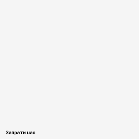
Запрати нас