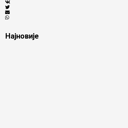
Најновије