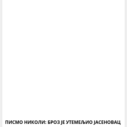
ПИСМО НИКОЛИ: БРОЗ ЈЕ УТЕМЕЉИО ЈАСЕНОВАЦ