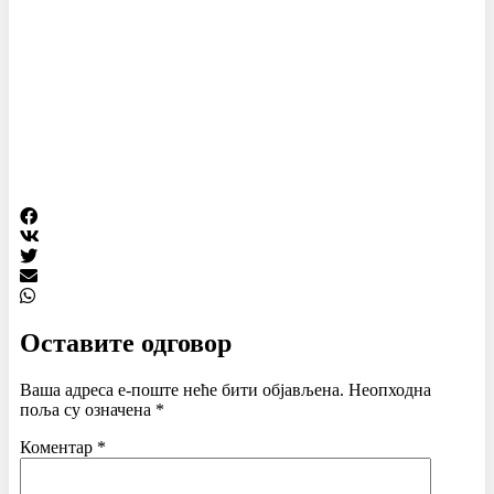
Оставите одговор
Ваша адреса е-поште неће бити објављена.
Неопходна
поља су означена
*
Коментар
*