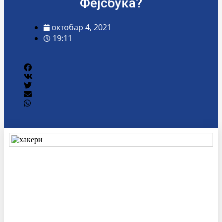
Фејсбука?
октобар 4, 2021
19:11