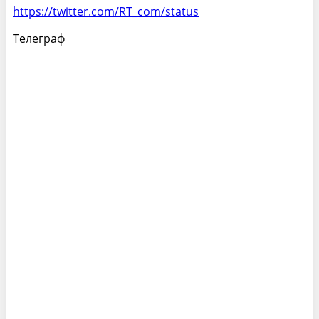
https://twitter.com/RT_com/status
Телеграф