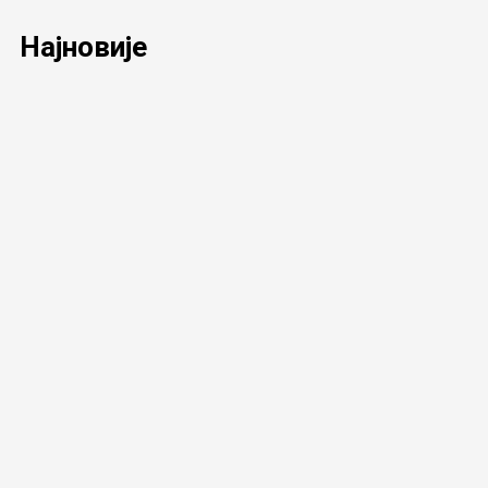
Најновије