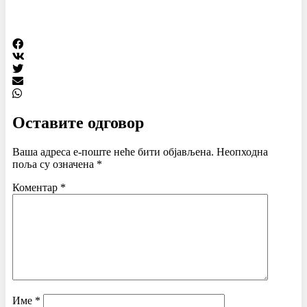
Оставите одговор
Ваша адреса е-поште неће бити објављена.
Неопходна
поља су означена
*
Коментар
*
Име
*