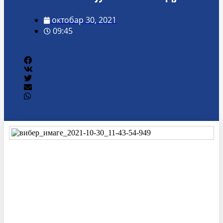
октобар 30, 2021
09:45