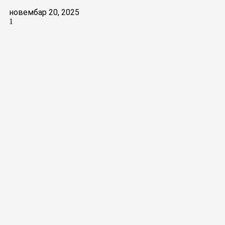
новембар 20, 2025