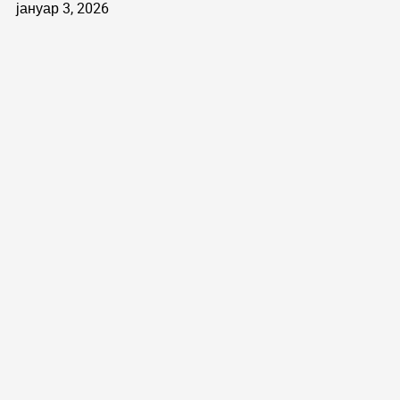
јануар 3, 2026