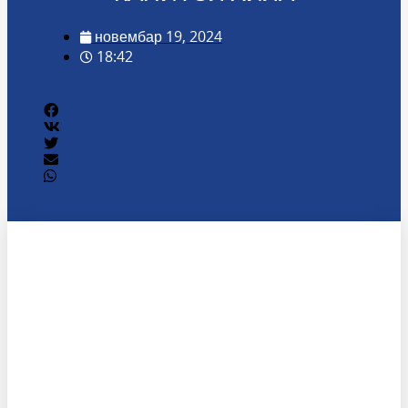
новембар 19, 2024
18:42