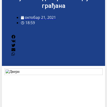
грађана
октобар 21, 2021
18:59