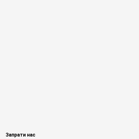
Запрати нас