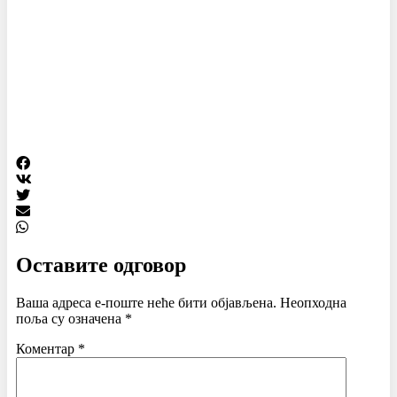
Оставите одговор
Ваша адреса е-поште неће бити објављена.
Неопходна
поља су означена
*
Коментар
*