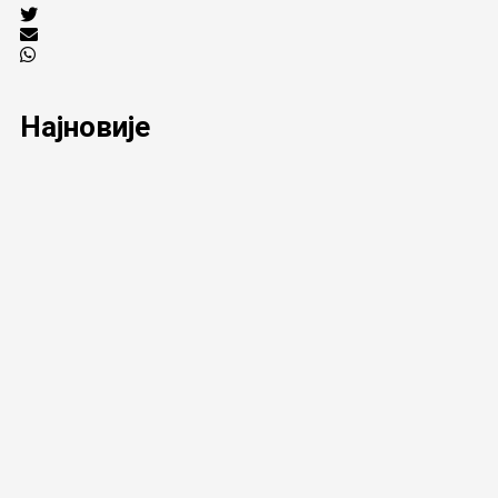
Најновије