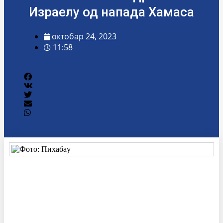
Израелу од напада Хамаса
октобар 24, 2023
11:58