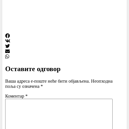
Оставите одговор
Ваша адреса е-поште неће бити објављена.
Неопходна
поља су означена
*
Коментар
*