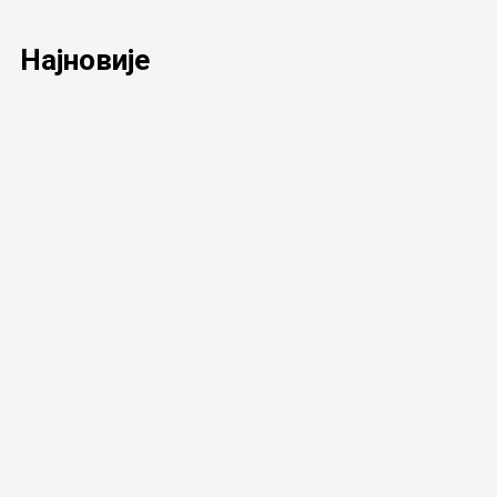
Најновије