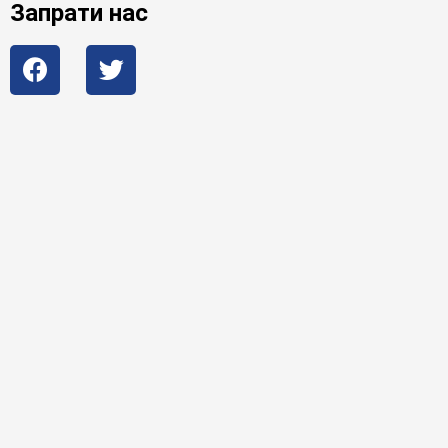
Запрати нас