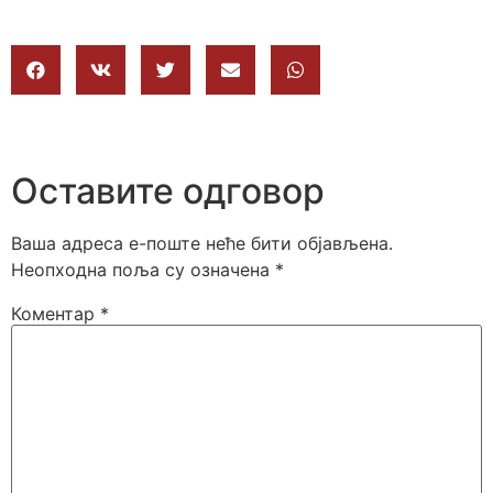
Оставите одговор
Ваша адреса е-поште неће бити објављена.
Неопходна поља су означена
*
Коментар
*