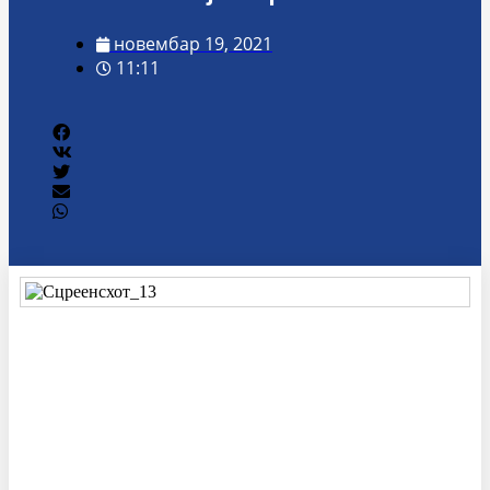
новембар 19, 2021
11:11