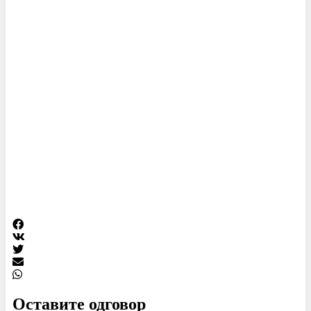
Оставите одговор