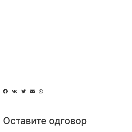
Оставите одговор