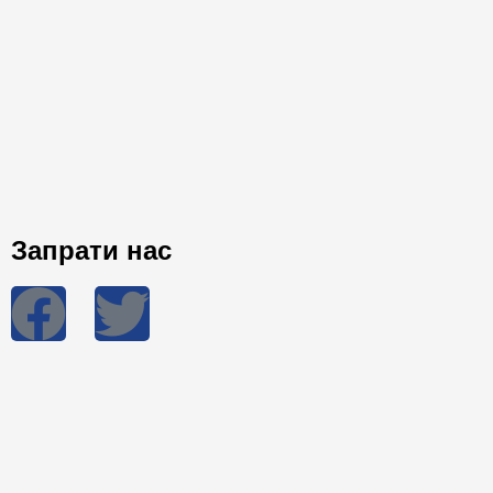
Запрати нас