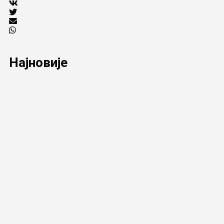
Најновије