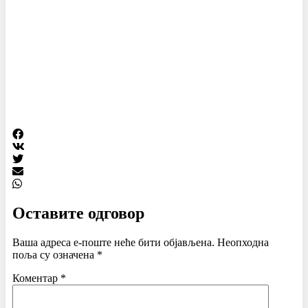
Оставите одговор
Ваша адреса е-поште неће бити објављена.
Неопходна
поља су означена
*
Коментар
*