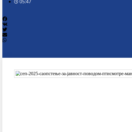
05:47