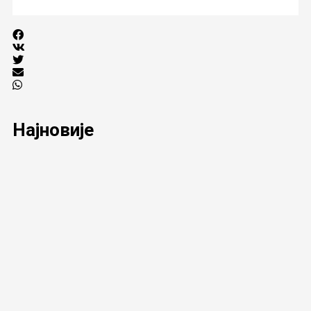
Најновије