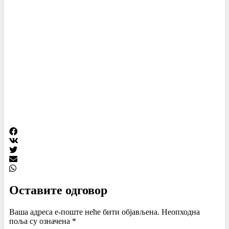
Оставите одговор
Ваша адреса е-поште неће бити објављена.
Неопходна
поља су означена
*