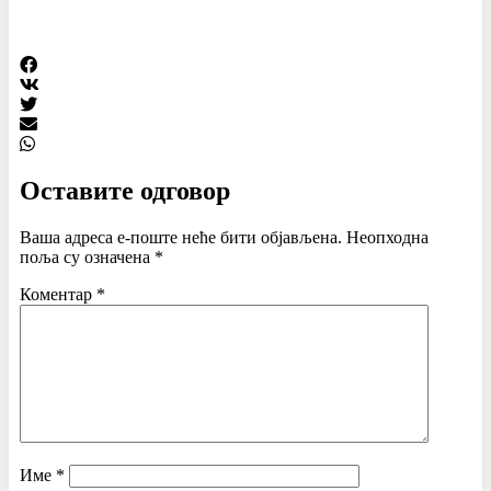
Оставите одговор
Ваша адреса е-поште неће бити објављена.
Неопходна
поља су означена
*
Коментар
*
Име
*