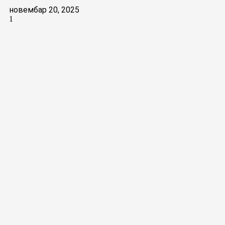
новембар 20, 2025