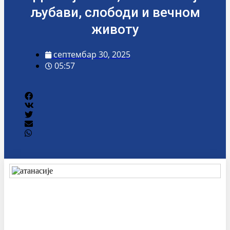
љубави, слободи и вечном
животу
септембар 30, 2025
05:57