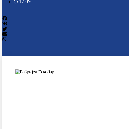
17:09