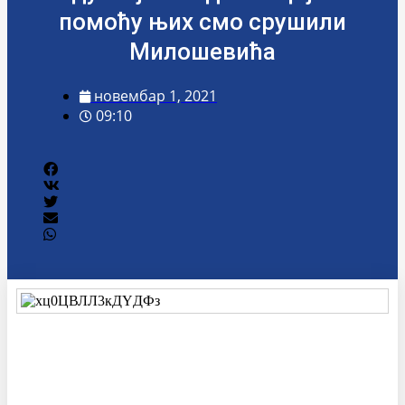
помоћу њих смо срушили
Милошевића
новембар 1, 2021
09:10