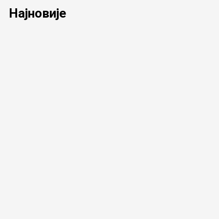
Најновије