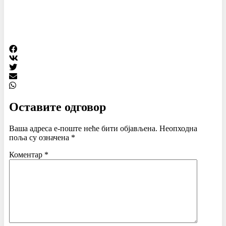
Оставите одговор
Ваша адреса е-поште неће бити објављена.
Неопходна
поља су означена
*
Коментар
*