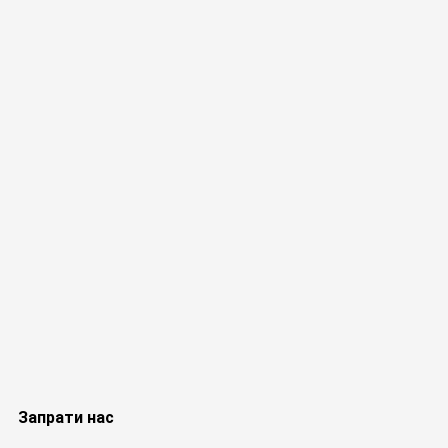
Запрати нас