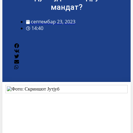
мандат?
септембар 23, 2023
14:40