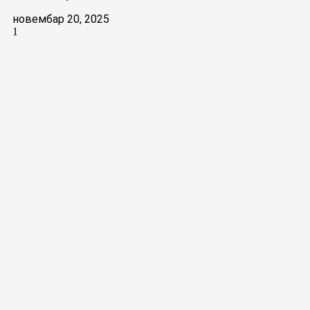
новембар 20, 2025