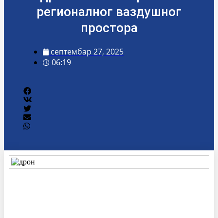
регионалног ваздушног
простора
септембар 27, 2025
06:19