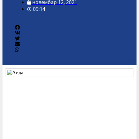
новембар 12, 2021
09:14