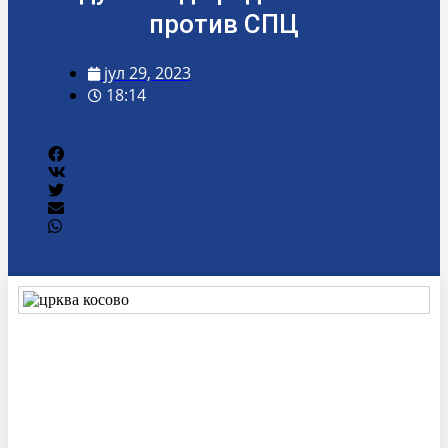
против СПЦ
јул 29, 2023
18:14