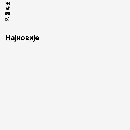
Најновије