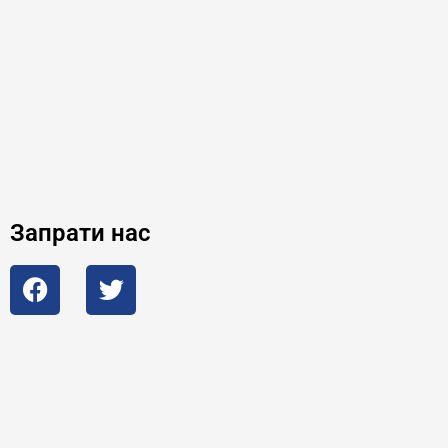
Запрати нас