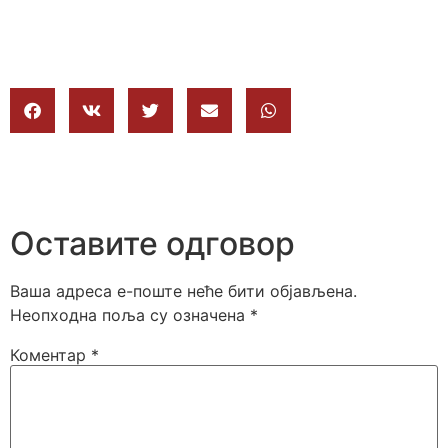
Оставите одговор
Ваша адреса е-поште неће бити објављена.
Неопходна поља су означена
*
Коментар
*