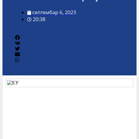
септембар 6, 2023
20:38