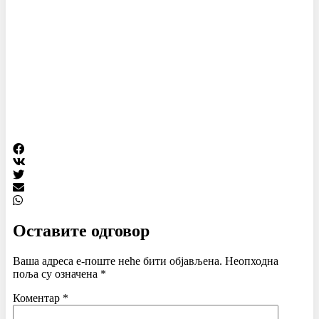
Оставите одговор
Ваша адреса е-поште неће бити објављена.
Неопходна
поља су означена
*
Коментар
*