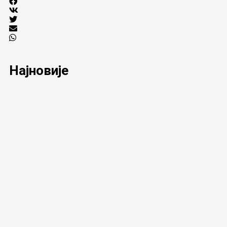
Најновије