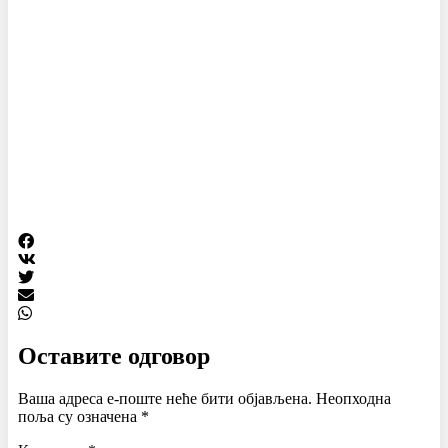
Оставите одговор
Ваша адреса е-поште неће бити објављена.
Неопходна
поља су означена
*