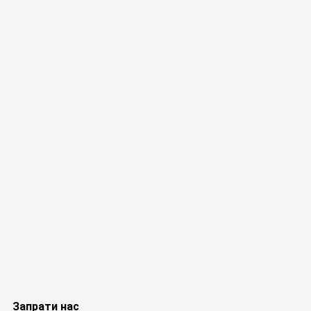
Запрати нас