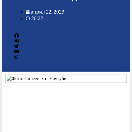
април 22, 2023
20:22