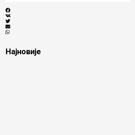
Најновије