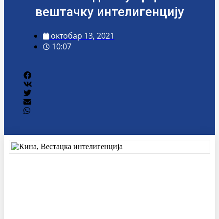
вештачку интелигенцију
октобар 13, 2021
10:07