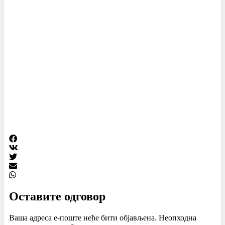
Оставите одговор
Ваша адреса е-поште неће бити објављена.
Неопходна