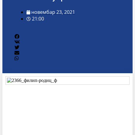
новембар 23, 2021
21:00