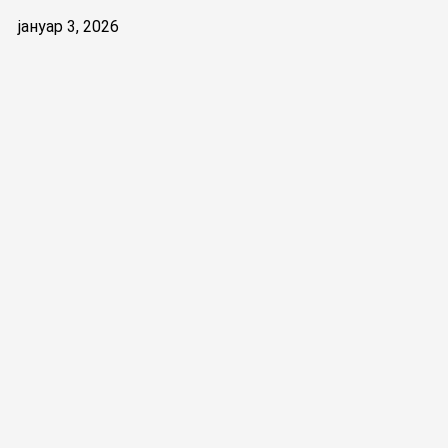
јануар 3, 2026