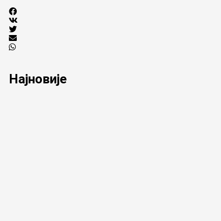
Најновије