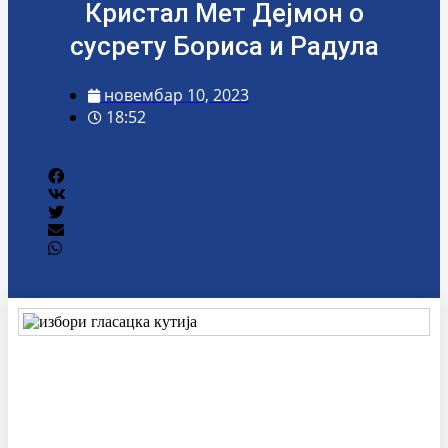
Кристал Мет Дејмон о
сусрету Бориса и Радула
новембар 10, 2023
18:52