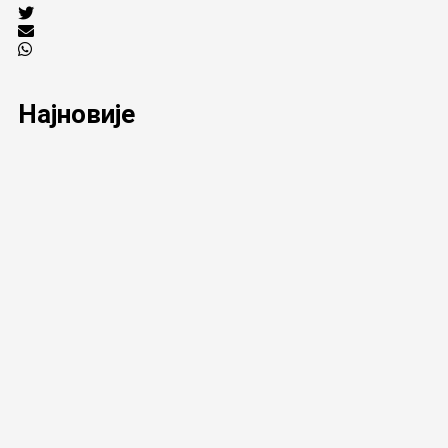
Најновије