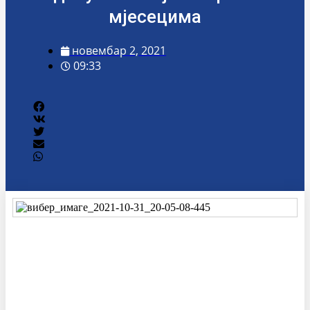
мјесецима
новембар 2, 2021
09:33