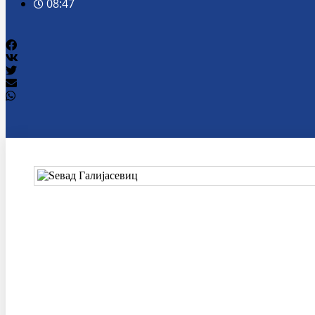
08:47