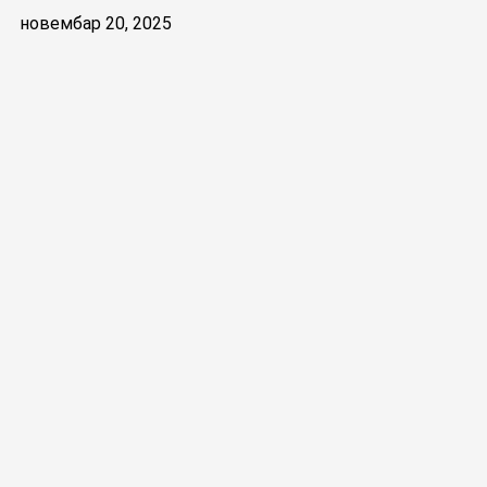
новембар 20, 2025