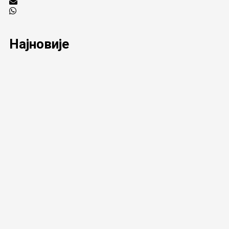
Најновије