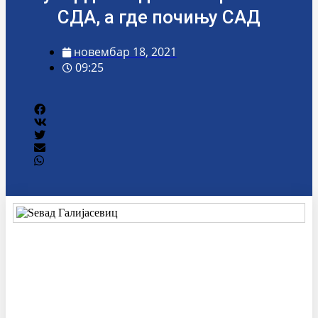
СДА, а где почињу САД
новембар 18, 2021
09:25