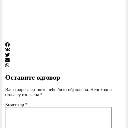
Оставите одговор
Ваша адреса е-поште неће бити објављена.
Неопходна
поља су означена
*
Коментар
*