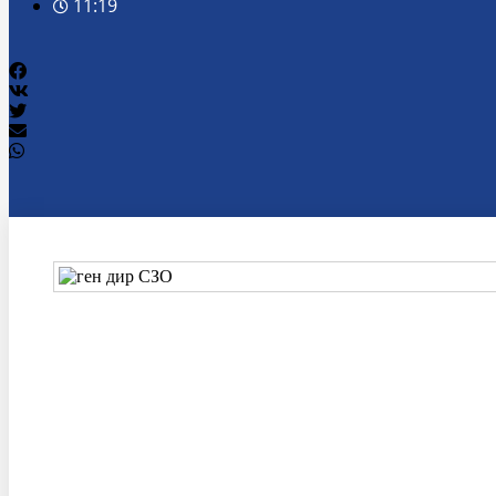
11:19