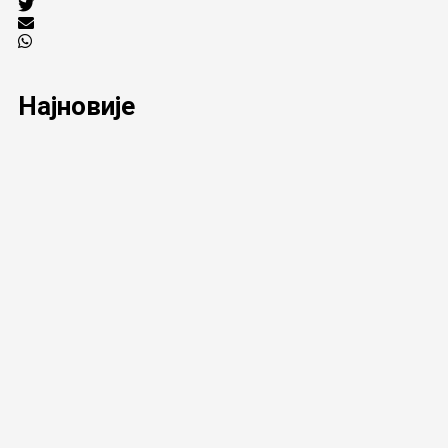
Најновије