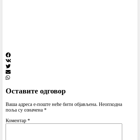
Оставите одговор
Ваша адреса е-поште неће бити објављена.
Неопходна
поља су означена
*
Коментар
*