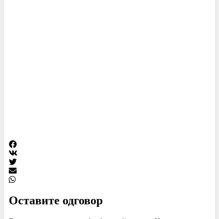
Оставите одговор