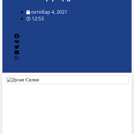
октобар 4, 2021
12:53