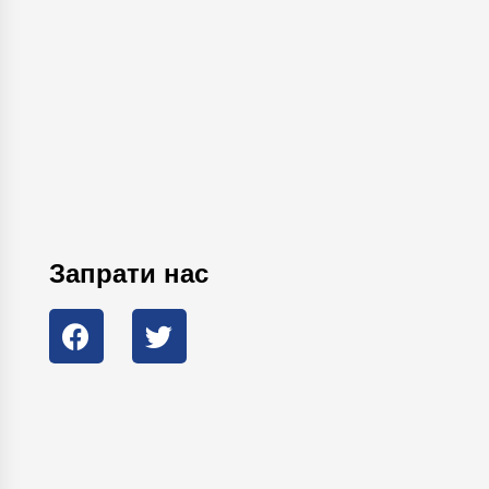
Запрати нас