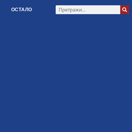
ОСТАЛО