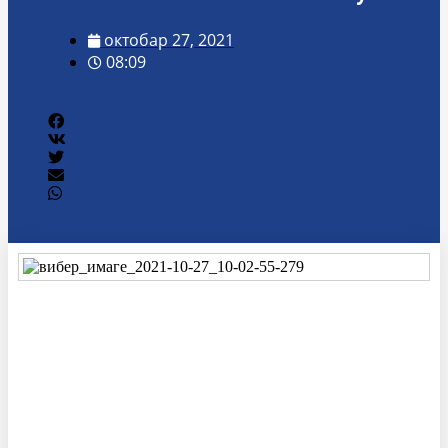
октобар 27, 2021
08:09