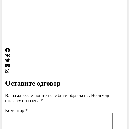
Оставите одговор
Ваша адреса е-поште неће бити објављена.
Неопходна
поља су означена
*
Коментар
*