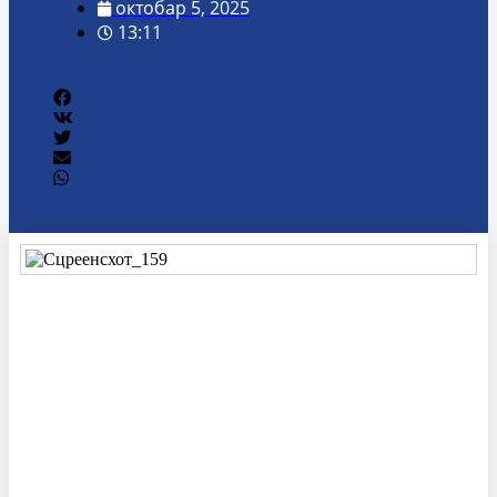
октобар 5, 2025
13:11