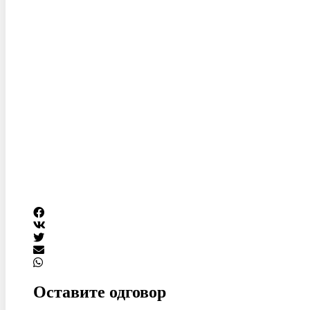
Оставите одговор