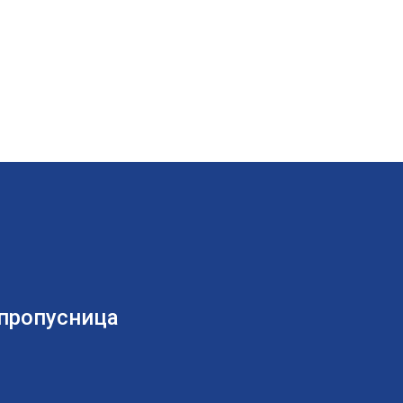
 пропусница