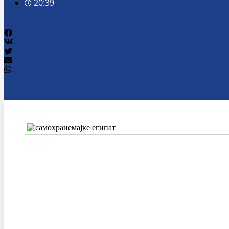
20:39