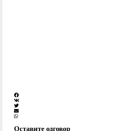
Оставите одговор