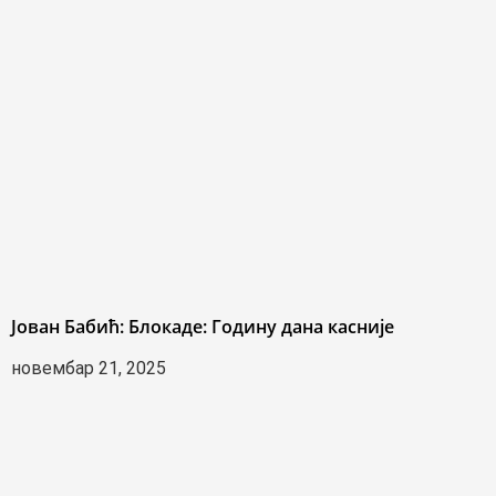
Јован Бабић: Блокаде: Годину дана касније
новембар 21, 2025