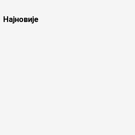
Најновије