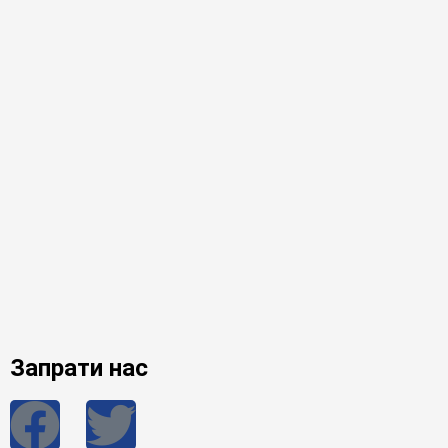
Запрати нас