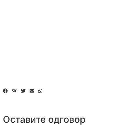
Оставите одговор