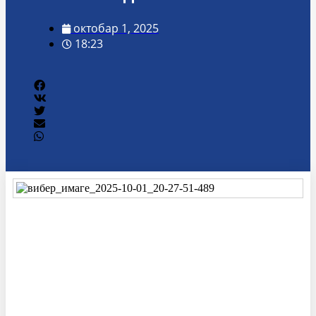
октобар 1, 2025
18:23