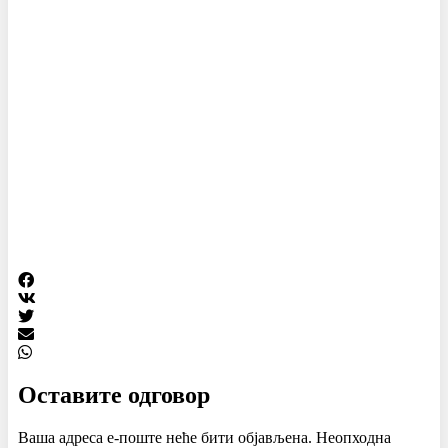
Оставите одговор
Ваша адреса е-поште неће бити објављена.
Неопходна