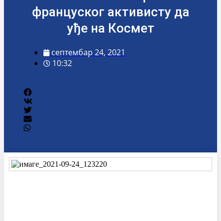
француског активисту да
уђе на Космет
септембар 24, 2021
10:32