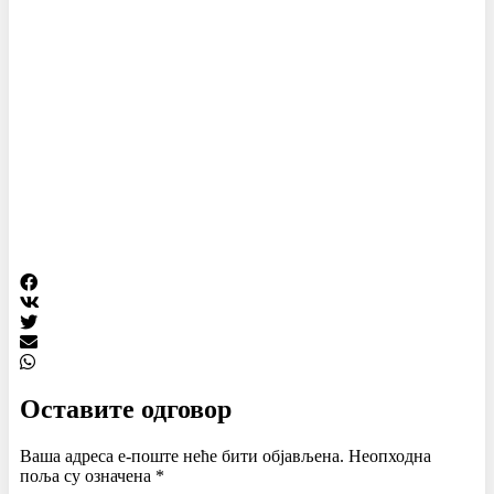
Оставите одговор
Ваша адреса е-поште неће бити објављена.
Неопходна
поља су означена
*