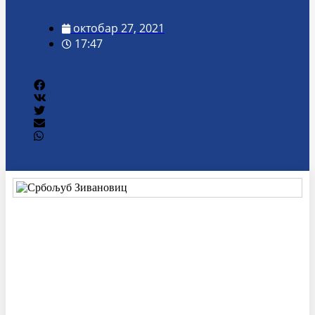
октобар 27, 2021
17:47