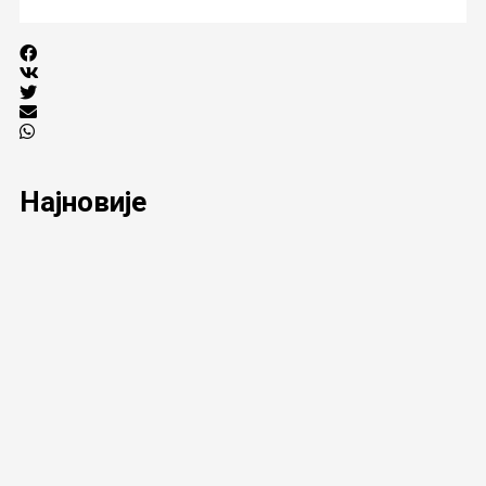
Најновије