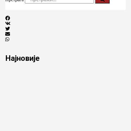
Најновије