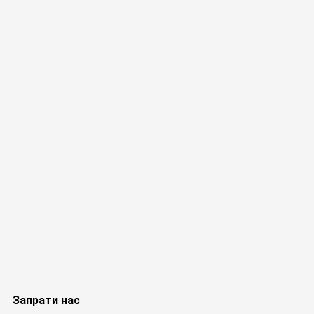
Запрати нас