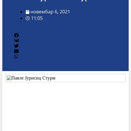
новембар 6, 2021
11:05